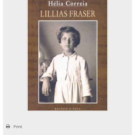
Print