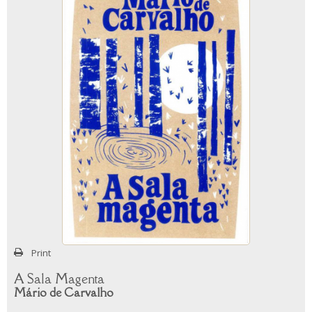
Print
A Sala Magenta
Mário de Carvalho