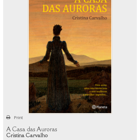
Print
A Casa das Auroras
Cristina Carvalho