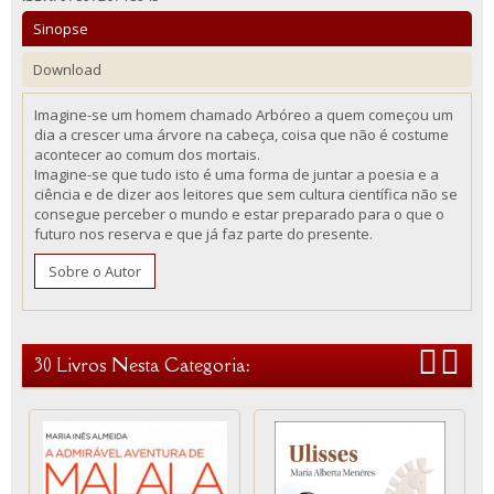
Sinopse
Download
Imagine-se um homem chamado Arbóreo a quem começou um
dia a crescer uma árvore na cabeça, coisa que não é costume
acontecer ao comum dos mortais.
Imagine-se que tudo isto é uma forma de juntar a poesia e a
ciência e de dizer aos leitores que sem cultura científica não se
consegue perceber o mundo e estar preparado para o que o
futuro nos reserva e que já faz parte do presente.
Sobre o Autor
30 Livros Nesta Categoria: