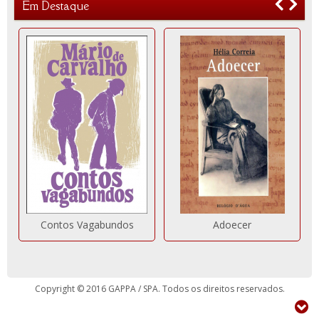
Em Destaque
Contos Vagabundos
Adoecer
Copyright © 2016 GAPPA / SPA. Todos os direitos reservados.
Siga-Nos