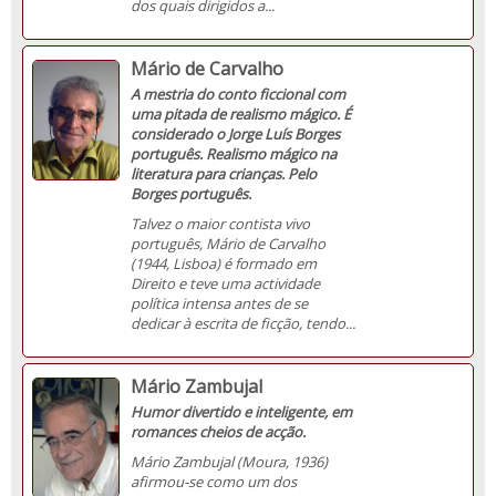
dos quais dirigidos a...
Mário de Carvalho
A mestria do conto ficcional com
uma pitada de realismo mágico. É
considerado o Jorge Luís Borges
português. Realismo mágico na
literatura para crianças. Pelo
Borges português.
Talvez o maior contista vivo
português, Mário de Carvalho
(1944, Lisboa) é formado em
Direito e teve uma actividade
política intensa antes de se
dedicar à escrita de ficção, tendo...
Mário Zambujal
Humor divertido e inteligente, em
romances cheios de acção.
Mário Zambujal (Moura, 1936)
afirmou-se como um dos